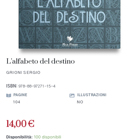
L’alfabeto del destino
GRIONI SERGIO
ISBN:
978-88-97271-15-4
PAGINE
ILLUSTRAZIONI
104
NO
14,00
€
Disponibilità:
100 disponibili