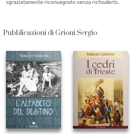
sgraziatamente riconsegnato senza richiuderlo.
Pubblicazioni di Grioni Sergio