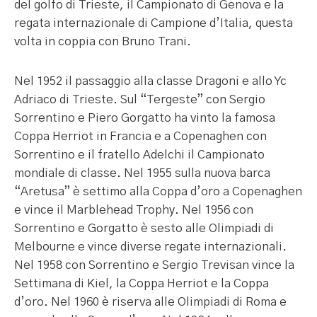
del golfo di Trieste, il Campionato di Genova e la
regata internazionale di Campione d’Italia, questa
volta in coppia con Bruno Trani.
Nel 1952 il passaggio alla classe Dragoni e allo Yc
Adriaco di Trieste. Sul “Tergeste” con Sergio
Sorrentino e Piero Gorgatto ha vinto la famosa
Coppa Herriot in Francia e a Copenaghen con
Sorrentino e il fratello Adelchi il Campionato
mondiale di classe. Nel 1955 sulla nuova barca
“Aretusa” è settimo alla Coppa d’oro a Copenaghen
e vince il Marblehead Trophy. Nel 1956 con
Sorrentino e Gorgatto è sesto alle Olimpiadi di
Melbourne e vince diverse regate internazionali.
Nel 1958 con Sorrentino e Sergio Trevisan vince la
Settimana di Kiel, la Coppa Herriot e la Coppa
d’oro. Nel 1960 è riserva alle Olimpiadi di Roma e