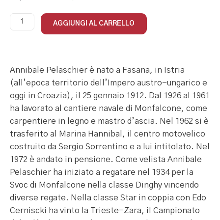
AGGIUNGI AL CARRELLO
Annibale Pelaschier è nato a Fasana, in Istria
(all’epoca territorio dell’Impero austro-ungarico e
oggi in Croazia), il 25 gennaio 1912. Dal 1926 al 1961
ha lavorato al cantiere navale di Monfalcone, come
carpentiere in legno e mastro d’ascia. Nel 1962 si è
trasferito al Marina Hannibal, il centro motovelico
costruito da Sergio Sorrentino e a lui intitolato. Nel
1972 è andato in pensione. Come velista Annibale
Pelaschier ha iniziato a regatare nel 1934 per la
Svoc di Monfalcone nella classe Dinghy vincendo
diverse regate. Nella classe Star in coppia con Edo
Cerniscki ha vinto la Trieste-Zara, il Campionato