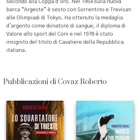
secondo alla Coppa d’oro. Nel 1964 sulla nuova
barca “Argeste” è sesto con Sorrentino e Trevisan
alle Olimpiadi di Tokyo. Ha ottenuto la medaglia
d’argento come donatore di sangue, il diploma di
Valore allo sport del Coni e nel 1978 è stato
insignito del titolo di Cavaliere della Repubblica
italiana.
Pubblicazioni di Covaz Roberto