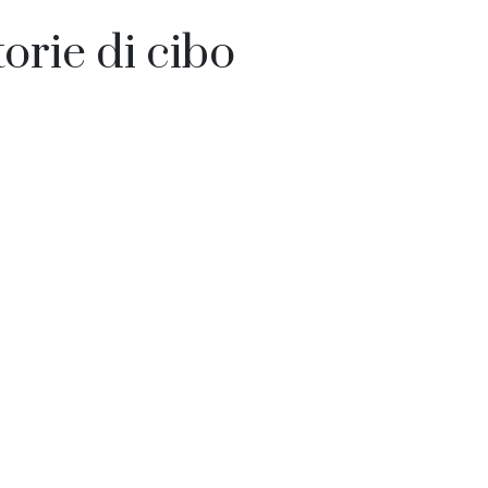
torie di cibo