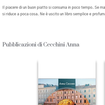
Il piacere di un buon piatto si consuma in poco tempo. Se manc
si riduce a poca cosa. Ne è uscito un libro semplice e profu
Pubblicazioni di Cecchini Anna