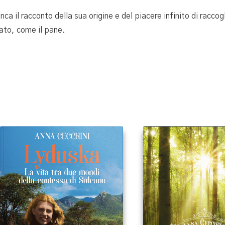
a il racconto della sua origine e del piacere infinito di raccog
mato, come il pane.