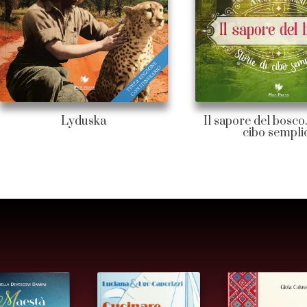
Lyduska
Il sapore del bosco.
cibo sempli