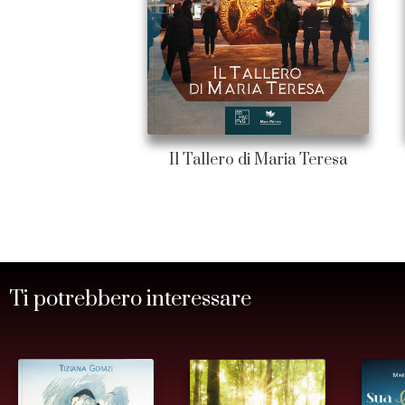
Il Tallero di Maria Teresa
Ti potrebbero interessare