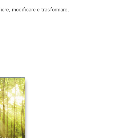
liere, modificare e trasformare,