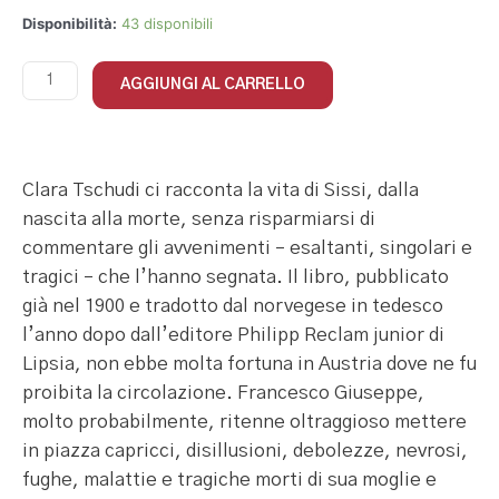
Disponibilità:
43 disponibili
AGGIUNGI AL CARRELLO
Clara Tschudi ci racconta la vita di Sissi, dalla
nascita alla morte, senza risparmiarsi di
commentare gli avvenimenti – esaltanti, singolari e
tragici – che l’hanno segnata. Il libro, pubblicato
già nel 1900 e tradotto dal norvegese in tedesco
l’anno dopo dall’editore Philipp Reclam junior di
Lipsia, non ebbe molta fortuna in Austria dove ne fu
proibita la circolazione. Francesco Giuseppe,
molto probabilmente, ritenne oltraggioso mettere
in piazza capricci, disillusioni, debolezze, nevrosi,
fughe, malattie e tragiche morti di sua moglie e