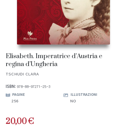
Elisabeth. Imperatrice d’Austria e
regina d’Ungheria
TSCHUDI CLARA
ISBN:
978-88-97271-25-3
PAGINE
ILLUSTRAZIONI
256
NO
20,00
€