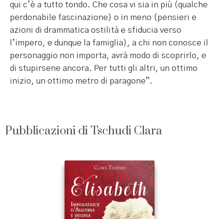
qui c’è a tutto tondo. Che cosa vi sia in più (qualche
perdonabile fascinazione) o in meno (pensieri e
azioni di drammatica ostilità e sfiducia verso
l’impero, e dunque la famiglia), a chi non conosce il
personaggio non importa, avrà modo di scoprirlo, e
di stupirsene ancora. Per tutti gli altri, un ottimo
inizio, un ottimo metro di paragone”.
Pubblicazioni di Tschudi Clara